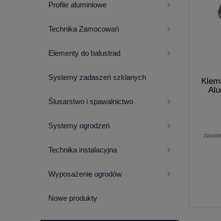
Profile aluminiowe
Technika Zamocowań
Elementy do balustrad
Systemy zadaszeń szklanych
Klem
Alu
Ślusarstwo i spawalnictwo
Systemy ogrodzeń
zawie
Technika instalacyjna
Wyposażenie ogrodów
Nowe produkty