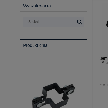
Wyszukiwarka
Produkt dnia
Klem
Alu
zawie