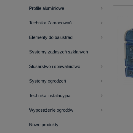
Profile aluminiowe
Technika Zamocowań
Elementy do balustrad
Systemy zadaszeń szklanych
Ślusarstwo i spawalnictwo
Systemy ogrodzeń
Technika instalacyjna
Wyposażenie ogrodów
Nowe produkty