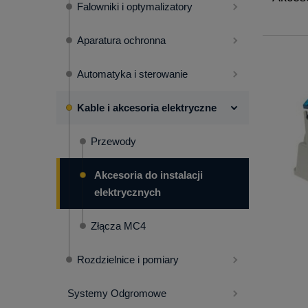
Falowniki i optymalizatory
Aparatura ochronna
Automatyka i sterowanie
Kable i akcesoria elektryczne
Przewody
Akcesoria do instalacji
elektrycznych
Złącza MC4
Rozdzielnice i pomiary
Systemy Odgromowe