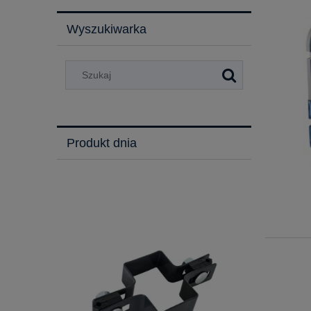
Wyszukiwarka
Produkt dnia