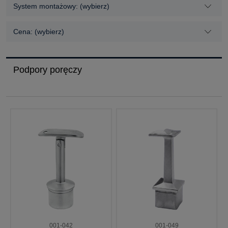
System montażowy: (wybierz)
Cena: (wybierz)
Podpory poręczy
001-042
001-049