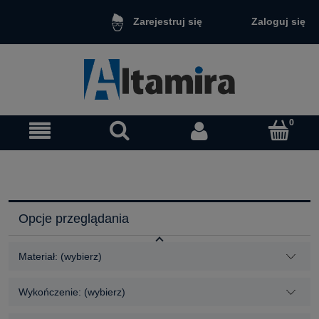
Zaloguj się
Zarejestruj się
Opcje przeglądania
Materiał: (wybierz)
Wykończenie: (wybierz)