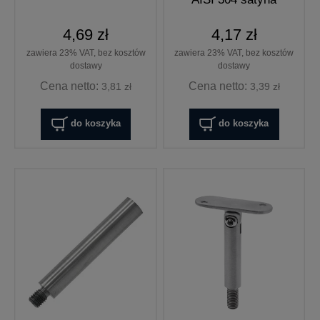
4,69 zł
4,17 zł
zawiera 23% VAT, bez kosztów
zawiera 23% VAT, bez kosztów
dostawy
dostawy
Cena netto:
Cena netto:
3,81 zł
3,39 zł
do koszyka
do koszyka