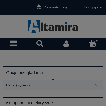
Zaloguj się
Zarejestruj się
Opcje przeglądania
Cena: (wybierz)
Komponenty elektryczne