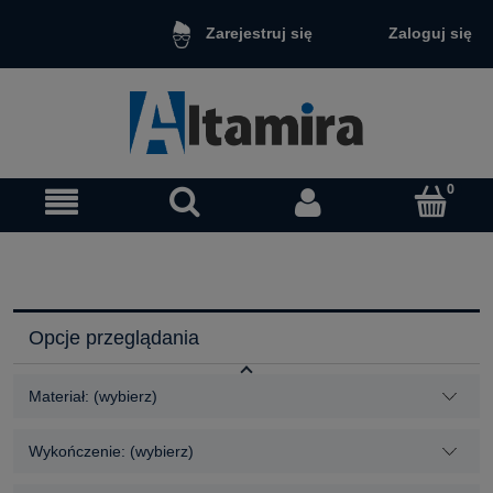
Zaloguj się
Zarejestruj się
Opcje przeglądania
Materiał: (wybierz)
Wykończenie: (wybierz)