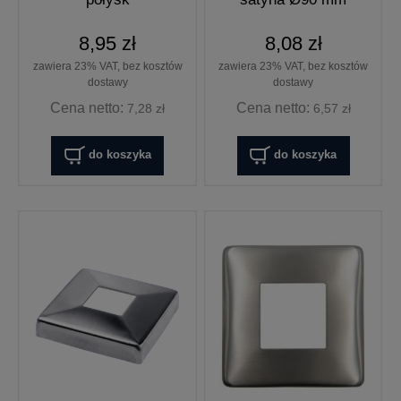
8,95 zł
8,08 zł
zawiera 23% VAT, bez kosztów
zawiera 23% VAT, bez kosztów
dostawy
dostawy
Cena netto:
Cena netto:
7,28 zł
6,57 zł
do koszyka
do koszyka