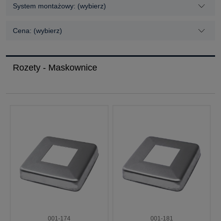
System montażowy: (wybierz)
Cena: (wybierz)
Rozety - Maskownice
001-174
001-181