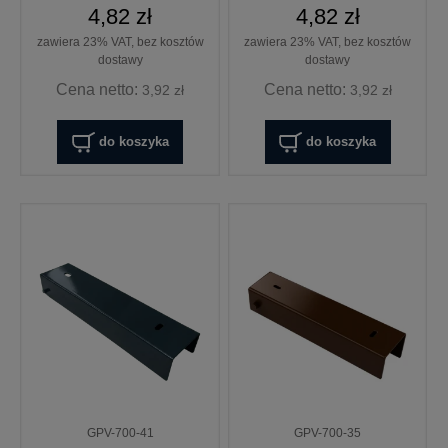
4,82 zł
4,82 zł
zawiera 23% VAT, bez kosztów
zawiera 23% VAT, bez kosztów
dostawy
dostawy
Cena netto:
Cena netto:
3,92 zł
3,92 zł
do koszyka
do koszyka
GPV-700-41
GPV-700-35