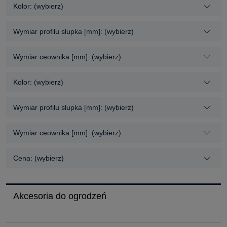
Kolor: (wybierz)
Wymiar profilu słupka [mm]: (wybierz)
Wymiar ceownika [mm]: (wybierz)
Kolor: (wybierz)
Wymiar profilu słupka [mm]: (wybierz)
Wymiar ceownika [mm]: (wybierz)
Cena: (wybierz)
Akcesoria do ogrodzeń