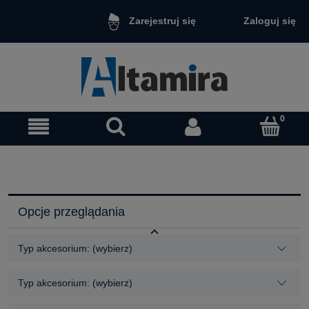
Zaloguj się
Zarejestruj się
Opcje przeglądania
Typ akcesorium: (wybierz)
Typ akcesorium: (wybierz)