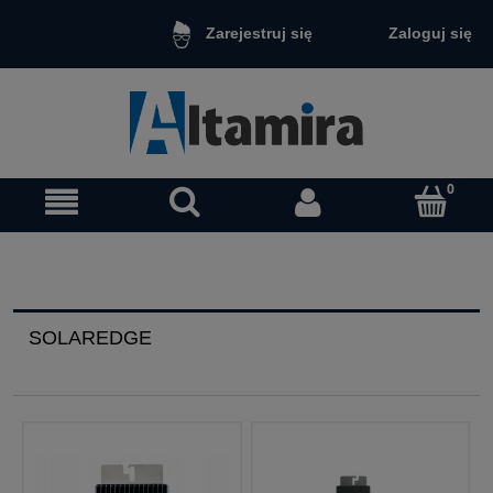
Zaloguj się
Zarejestruj się
SOLAREDGE