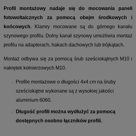
Profil montażowy nadaje się do mocowania paneli
fotowoltaicznych za pomocą obejm środkowych i
końcowych
. Klamry mocowane są do górnego kanału
szynowego profilu. Dolny kanał szynowy umożliwia montaż
profilu na adapterach, hakach dachowych lub trójkątach.
Montaż odbywa się za pomocą śrub sześciokątnych M10 i
nakrętek kołnierzowych M10.
Profile montażowe o długości 4x4 cm na śruby
sześciokątne wykonane są z wysokiej jakości
aluminium 6060.
Długość profili można wydłużyć za pomocą
dostępnych osobno łączników profili.