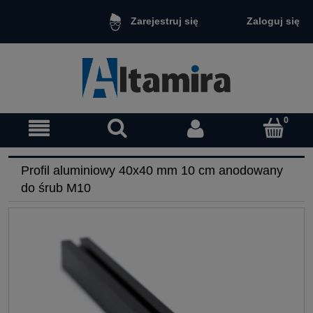
Zaloguj się
Zarejestruj się
Profil aluminiowy 40x40 mm 10 cm anodowany
do śrub M10